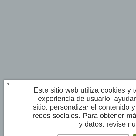
×
Este sitio web utiliza cookies y 
experiencia de usuario, ayuda
sitio, personalizar el contenido 
redes sociales. Para obtener má
y datos, revise nu