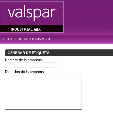
CLICK TO RETURN TO MAIN SITE
GENERAR DE ETIQUETA
Nombre de la empresa
Direccion de la empresa